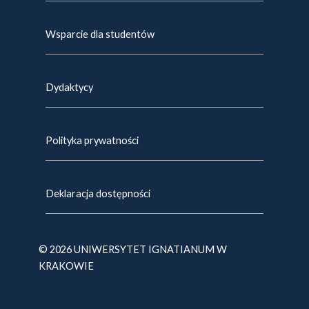
Wsparcie dla studentów
Dydaktycy
Polityka prywatności
Deklaracja dostępności
© 2026 UNIWERSYTET IGNATIANUM W
KRAKOWIE