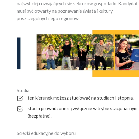
najszybciej rozwijających się sektorów gospodarki. Kandydat
musi być otwarty na poznawanie świata i kultury
poszczególnych jego regionów.
Studia
ten kierunek możesz studiować na studiach I stopnia,
studia prowadzone są wyłącznie w trybie stacjonarnym
(bezpłatne).
Ścieżki edukacyjne do wyboru