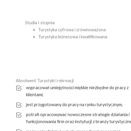
Studia I stopnia
Turystyka cyfrowa i zrównoważona
Turystyka biznesowa i kwalifikowana
Absolwent Turystyki i rekreacji
wypracował umiejętności miękkie niezbędne do pracy z
klientami,
jest przygotowany do pracy na rynku turystycznym,
potrafi opracowywać nowoczesne strategie działania i
funkcjonowania firm oraz instytucji z branży turystyczne