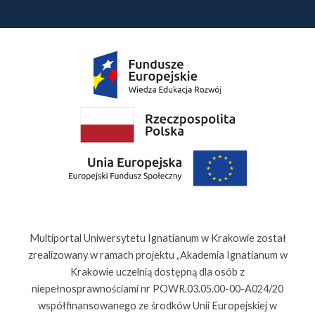
Multiportal Uniwersytetu Ignatianum w Krakowie został
zrealizowany w ramach projektu „Akademia Ignatianum w
Krakowie uczelnią dostępną dla osób z
niepełnosprawnościami nr POWR.03.05.00-00-A024/20
współfinansowanego ze środków Unii Europejskiej w