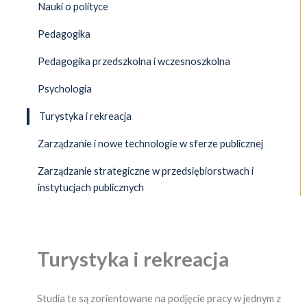
Nauki o polityce
Pedagogika
Pedagogika przedszkolna i wczesnoszkolna
Psychologia
Turystyka i rekreacja
Zarządzanie i nowe technologie w sferze publicznej
Zarządzanie strategiczne w przedsiębiorstwach i
instytucjach publicznych
Turystyka i rekreacja
Studia te są zorientowane na podjęcie pracy w jednym z