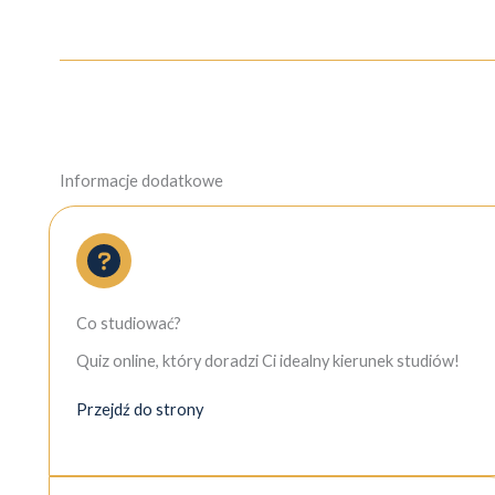
Informacje dodatkowe
Co studiować?
Quiz online, który doradzi Ci idealny kierunek studiów!
Przejdź do strony