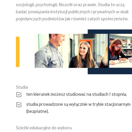
socjologii, psychologii, filozofii oraz prawie. Studia te uczą
badać powiązania instytucji publicznych i prywatnych w skali
pojedynczych podmiotów jak również całych społeczeństw.
Studia
ten kierunek możesz studiować na studiach I stopnia,
studia prowadzone są wyłącznie w trybie stacjonarnym
(bezpłatne).
Ścieżki edukacyjne do wyboru