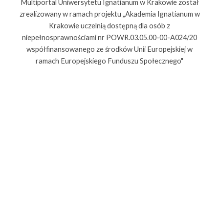
Multiportal Uniwersytetu Ignatianum w Krakowie został
zrealizowany w ramach projektu „Akademia Ignatianum w
Krakowie uczelnią dostępną dla osób z
niepełnosprawnościami nr POWR.03.05.00-00-A024/20
współfinansowanego ze środków Unii Europejskiej w
ramach Europejskiego Funduszu Społecznego"