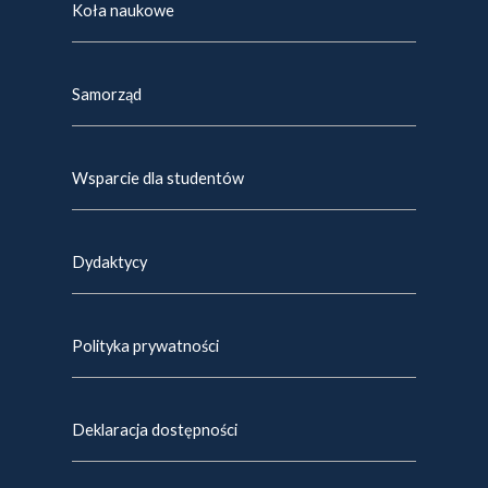
Koła naukowe
Samorząd
Wsparcie dla studentów
Dydaktycy
Polityka prywatności
Deklaracja dostępności