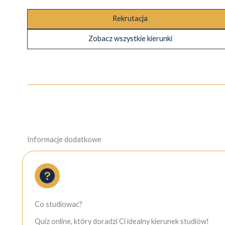
Rekrutacja
Zobacz wszystkie kierunki
Informacje dodatkowe
Co studiować?
Quiz online, który doradzi Ci idealny kierunek studiów!