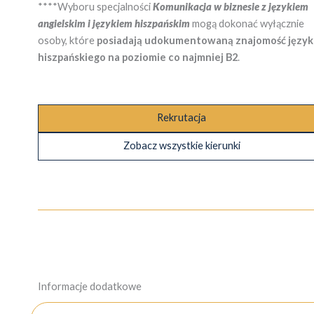
****Wyboru specjalności
Komunikacja w biznesie z językiem
angielskim i językiem hiszpańskim
mogą dokonać wyłącznie
osoby, które
posiadają udokumentowaną znajomość język
hiszpańskiego na poziomie co najmniej B2
.
Rekrutacja
Zobacz wszystkie kierunki
Informacje dodatkowe