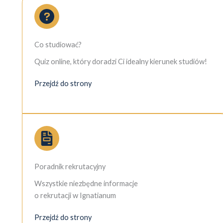
Co studiować?
Quiz online, który doradzi Ci idealny kierunek studiów!
Przejdź do strony
Poradnik rekrutacyjny
Wszystkie niezbędne informacje
o rekrutacji w Ignatianum
Przejdź do strony