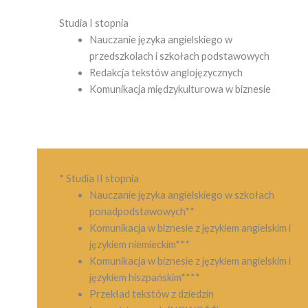
Studia I stopnia
Nauczanie języka angielskiego w
przedszkolach i szkołach podstawowych
Redakcja tekstów anglojęzycznych
Komunikacja międzykulturowa w biznesie
* Studia II stopnia
Nauczanie języka angielskiego w szkołach
ponadpodstawowych**
Komunikacja w biznesie z językiem angielskim i
językiem niemieckim***
Komunikacja w biznesie z językiem angielskim i
językiem hiszpańskim****
Przekład tekstów z dziedzin