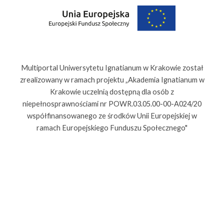
Multiportal Uniwersytetu Ignatianum w Krakowie został
zrealizowany w ramach projektu „Akademia Ignatianum w
Krakowie uczelnią dostępną dla osób z
niepełnosprawnościami nr POWR.03.05.00-00-A024/20
współfinansowanego ze środków Unii Europejskiej w
ramach Europejskiego Funduszu Społecznego"